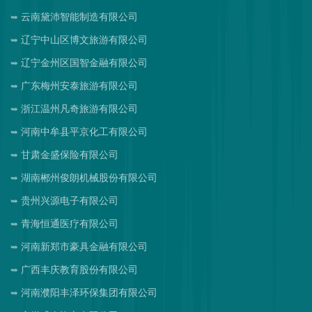
云南黛沛智能制造有限公司
辽宁中山区博文旅游有限公司
辽宁金州区国智金融有限公司
广东梅州安泰旅游有限公司
浙江温州凡奇旅游有限公司
河南中牟县平京化工有限公司
甘肃金盛保险有限公司
湖南郴州俊朗机械股份有限公司
贵州兴源电子有限公司
青海恒通医疗有限公司
河南新郑市豪具金融有限公司
广西丰庆教育股份有限公司
河南濮阳丰泽环保集团有限公司