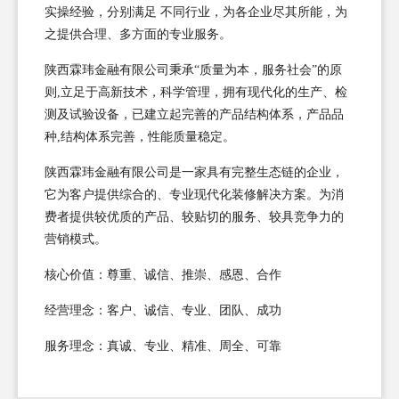
实操经验，分别满足 不同行业，为各企业尽其所能，为
之提供合理、多方面的专业服务。
陕西霖玮金融有限公司秉承“质量为本，服务社会”的原
则,立足于高新技术，科学管理，拥有现代化的生产、检
测及试验设备，已建立起完善的产品结构体系，产品品
种,结构体系完善，性能质量稳定。
陕西霖玮金融有限公司是一家具有完整生态链的企业，
它为客户提供综合的、专业现代化装修解决方案。为消
费者提供较优质的产品、较贴切的服务、较具竞争力的
营销模式。
核心价值：尊重、诚信、推崇、感恩、合作
经营理念：客户、诚信、专业、团队、成功
服务理念：真诚、专业、精准、周全、可靠