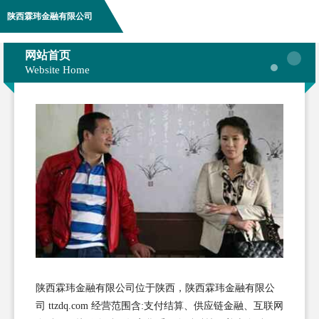
陕西霖玮金融有限公司
网站首页
Website Home
陕西霖玮金融有限公司位于陕西，陕西霖玮金融有限公
司 ttzdq.com 经营范围含:支付结算、供应链金融、互联网