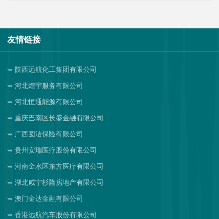
友情链接
陕西远航化工集团有限公司
河北煌宇服务有限公司
河北恒通能源有限公司
重庆巴南区长盛金融有限公司
广西圆洁保险有限公司
贵州安瑞医疗股份有限公司
河南金水区东方医疗有限公司
湖北咸宁杉隆房地产有限公司
澳门金达金融有限公司
香港远航汽车股份有限公司