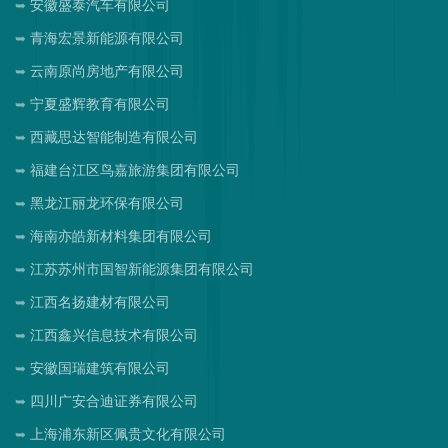
安徽盛泰汽车有限公司
青海宏景新能源有限公司
云南原尚房地产有限公司
宁夏盛辉教育有限公司
西藏思达智能制造有限公司
福建台江区鸟嘉旅游集团有限公司
黑龙江丽龙环保有限公司
海南亦皓新材料集团有限公司
江苏苏州市国智新能源集团有限公司
江西名扬建材有限公司
江西鑫兴信息技术有限公司
安徽国瑞建筑有限公司
四川广安合迪证券有限公司
上海浦东新区佩贵文化有限公司